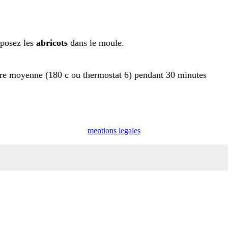
sposez les
abricots
dans le moule.
re moyenne (180 c ou thermostat 6) pendant 30 minutes
mentions legales